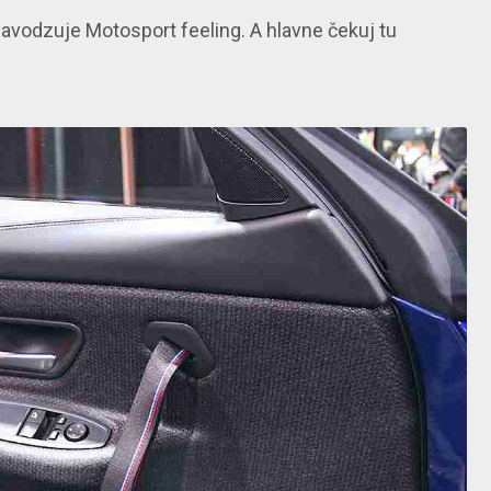
navodzuje Motosport feeling. A hlavne čekuj tu