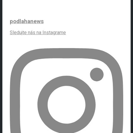
podlahanews
Sledujte nás na Instagrame