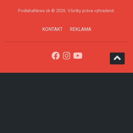
PodlahaNews.sk © 2026. Všetky práva vyhradené.
KONTAKT
REKLAMA