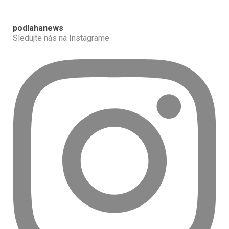
podlahanews
Sledujte nás na Instagrame