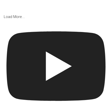
Load More...