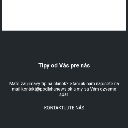
Tipy od Vás pre nás
Máte zaujímavý tip na článok? Stačí ak nám napíšete na
mail
kontakt@podlahanews.sk
a my sa Vám ozveme
späť.
KONTAKTUJTE NÁS