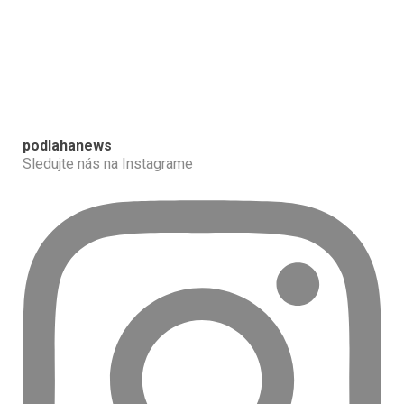
podlahanews
Sledujte nás na Instagrame