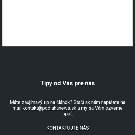
Tipy od Vás pre nás
Máte zaujímavý tip na článok? Stačí ak nám napíšete na
mail
kontakt@podlahanews.sk
a my sa Vám ozveme
späť.
KONTAKTUJTE NÁS