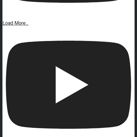
Load More...