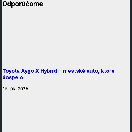
Odporúčame
Toyota Aygo X Hybrid – mestské auto, ktoré
dospelo
15. júla 2026