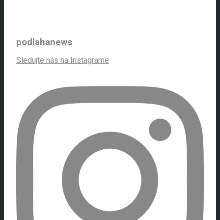
podlahanews
Sledujte nás na Instagrame