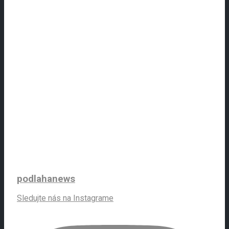
podlahanews
Sledujte nás na Instagrame