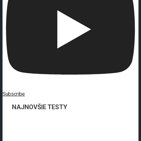
Subscribe
NAJNOVŠIE TESTY