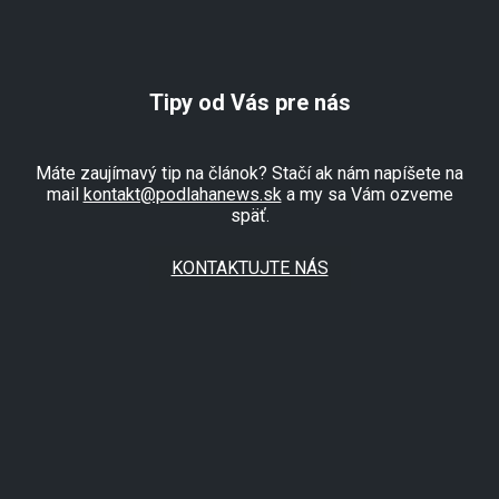
Tipy od Vás pre nás
Máte zaujímavý tip na článok? Stačí ak nám napíšete na
mail
kontakt@podlahanews.sk
a my sa Vám ozveme
späť.
KONTAKTUJTE NÁS