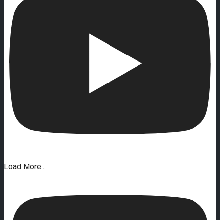
Load More...