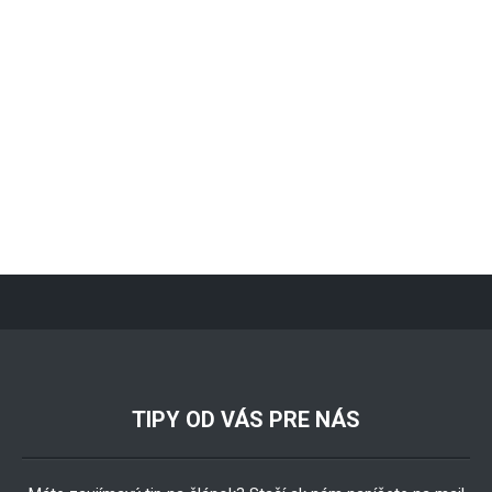
TIPY OD VÁS PRE NÁS