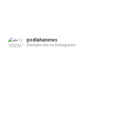
podlahanews
Sledujte nás na Instagrame