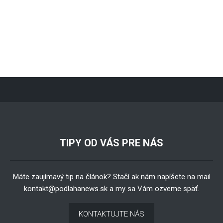
TIPY OD VÁS PRE NÁS
Máte zaujímavý tip na článok? Stačí ak nám napíšete na mail