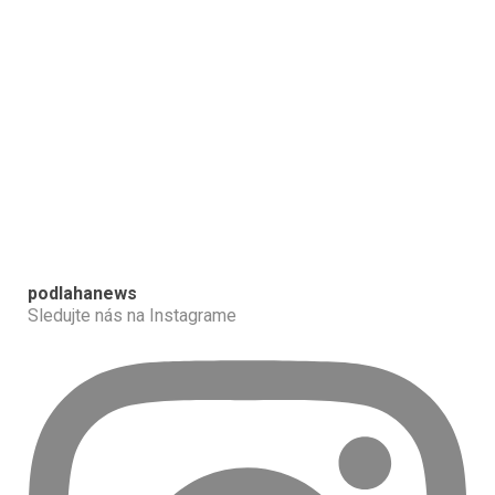
podlahanews
Sledujte nás na Instagrame