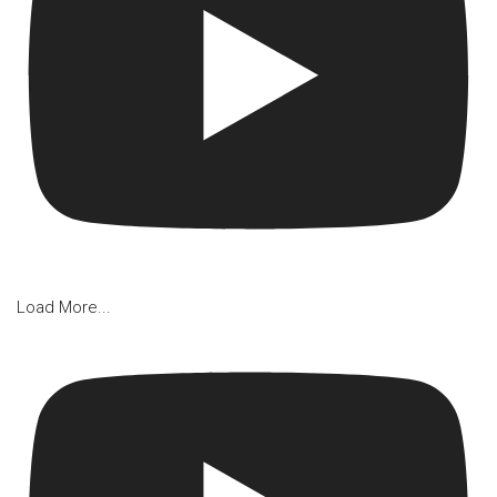
Load More...