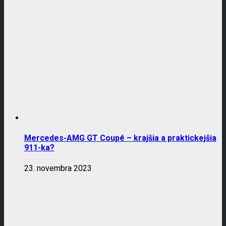
Mercedes-AMG GT Coupé – krajšia a praktickejšia
911-ka?
23. novembra 2023