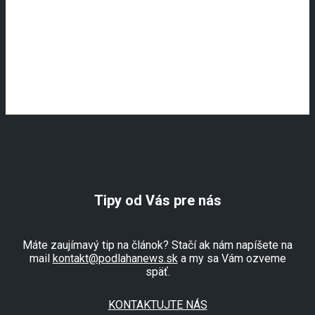
Tipy od Vás pre nás
Máte zaujímavý tip na článok? Stačí ak nám napíšete na
mail
kontakt@podlahanews.sk
a my sa Vám ozveme
späť.
KONTAKTUJTE NÁS