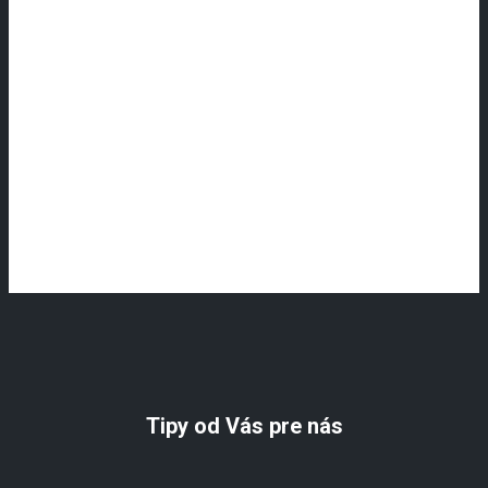
Tipy od Vás pre nás