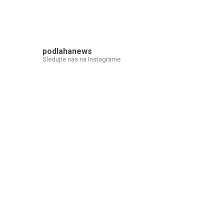
podlahanews
Sledujte nás na Instagrame