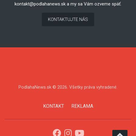
kontakt@podlahanews.sk
a my sa Vám ozveme späť.
KONTAKTUJTE NÁS
PodlahaNews.sk © 2026. Všetky práva vyhradené.
KONTAKT
REKLAMA