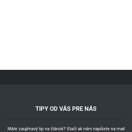
TIPY OD VÁS PRE NÁS
Máte zaujímavý tip na článok? Stačí ak nám napíšete na mail