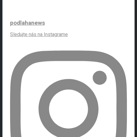
podlahanews
Sledujte nás na Instagrame