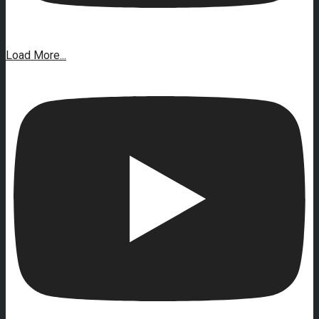
Load More...