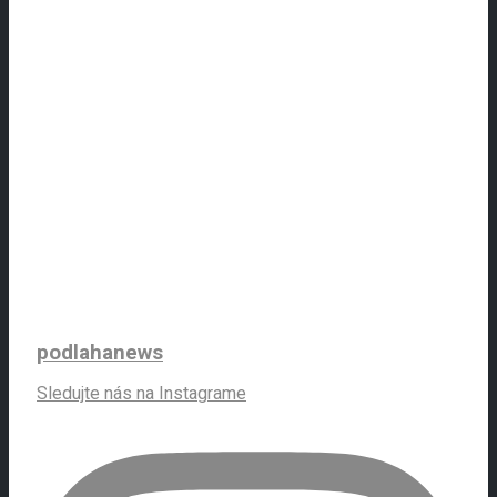
podlahanews
Sledujte nás na Instagrame