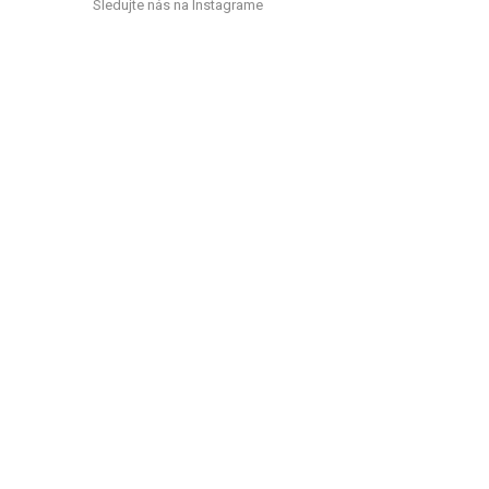
Sledujte nás na Instagrame