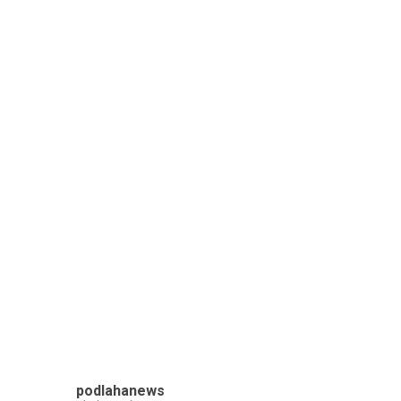
podlahanews