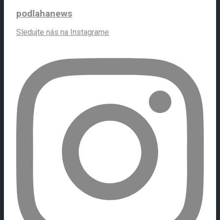
podlahanews
Sledujte nás na Instagrame