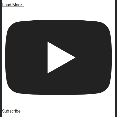
Load More...
Subscribe