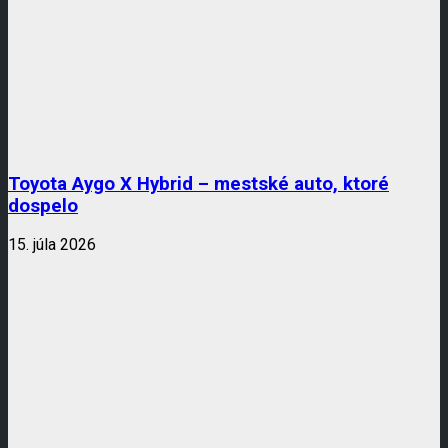
Toyota Aygo X Hybrid – mestské auto, ktoré
dospelo
15. júla 2026