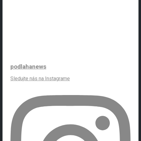
podlahanews
Sledujte nás na Instagrame