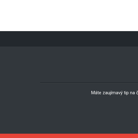
Máte zaujímavý tip na 