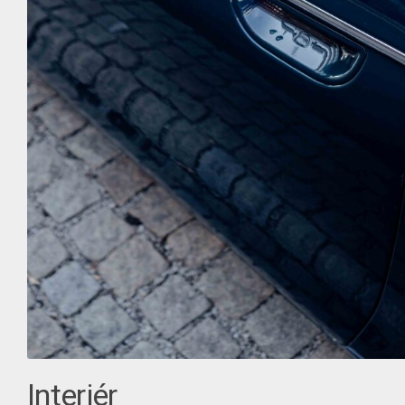
Interiér