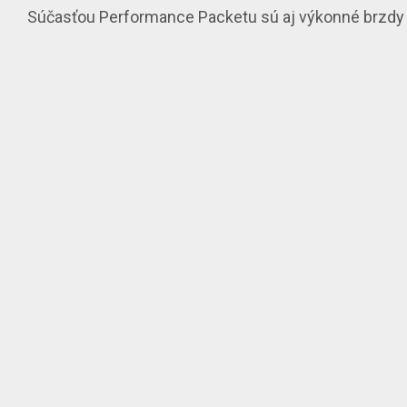
Súčasťou Performance Packetu sú aj výkonné
brzdy