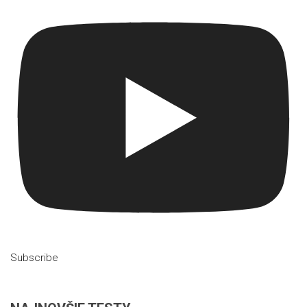
Subscribe