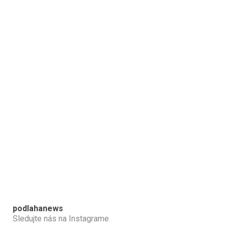
podlahanews
Sledujte nás na Instagrame