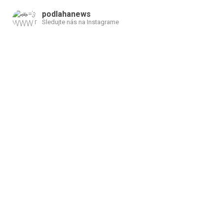
podlahanews
Sledujte nás na Instagrame