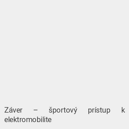
Záver – športový prístup k
elektromobilite